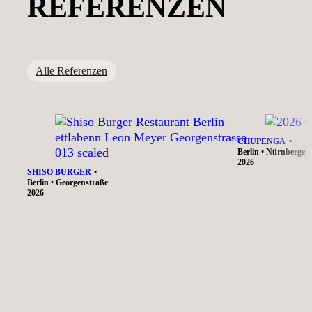
REFERENZEN
Alle Referenzen
CHUPENGA
Berlin • Nürnberger
2026
SHISO BURGER
Berlin • Georgenstraße
2026