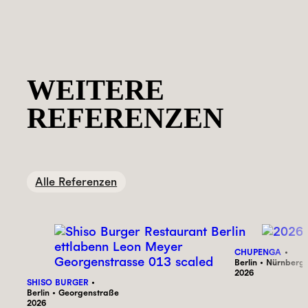
WEITERE
REFERENZEN
Alle Referenzen
CHUPENGA
Berlin • Nürnberg
2026
SHISO BURGER
Berlin • Georgenstraße
2026