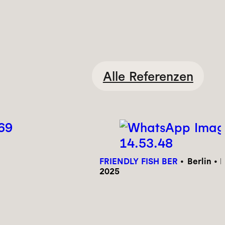
Alle Referenzen
FRIENDLY FISH BER
Berlin • 
2025