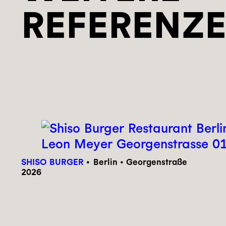
REFERENZ
SHISO BURGER
Berlin • Georgenstraße
2026