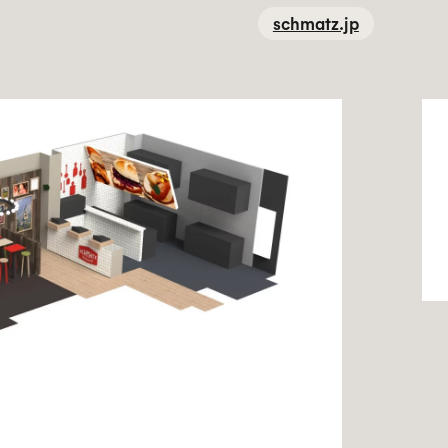
schmatz.jp