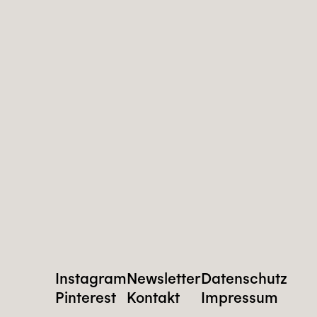
Instagram
Newsletter
Datenschutz
Pinterest
Kontakt
Impressum