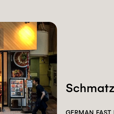
Schmat
GERMAN FAST 