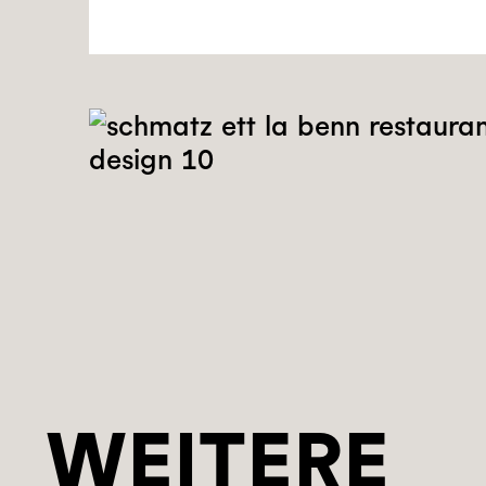
WEITERE