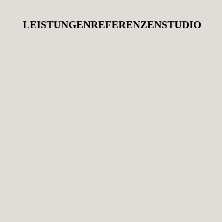
LEISTUNGEN
REFERENZEN
STUDIO