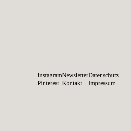
Instagram
Newsletter
Datenschutz
Pinterest
Kontakt
Impressum