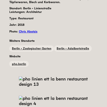
Töpferwaren, Blech und Korbwaren.
Standort:
Berlin • Linienstraße
Leistungen:
Architektur
Type: Restaurant
Jahr:
2018
Photo:
Chris Abatzis
Weitere Standorte
Berlin • Zoologischer Garten
Berlin • Adalbertstraße
Website
pho.berlin