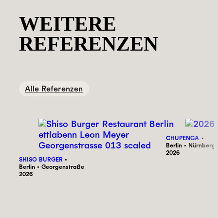
WEITERE
REFERENZEN
Alle Referenzen
CHUPENGA
Berlin • Nürnberg
2026
SHISO BURGER
Berlin • Georgenstraße
2026