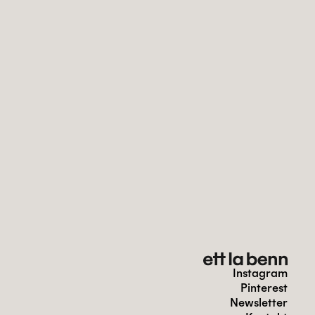
Instagram
Pinterest
Newsletter