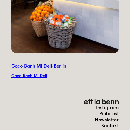
Coco Banh Mi Deli
•
Berlin
Coco Banh Mi Deli
Instagram
Pinterest
Newsletter
Kontakt