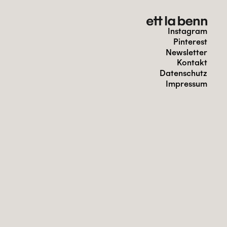
Instagram
Pinterest
Newsletter
Kontakt
Datenschutz
Impressum